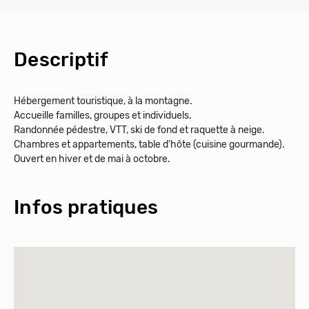
Descriptif
Hébergement touristique, à la montagne.
Accueille familles, groupes et individuels.
Randonnée pédestre, VTT, ski de fond et raquette à neige.
Chambres et appartements, table d'hôte (cuisine gourmande).
Ouvert en hiver et de mai à octobre.
Infos pratiques