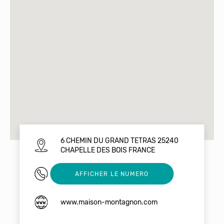
6 CHEMIN DU GRAND TETRAS 25240
CHAPELLE DES BOIS FRANCE
0381692630
AFFICHER LE NUMERO
www.maison-montagnon.com