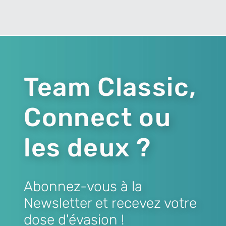
Team Classic,
Connect ou
les deux ?
Abonnez-vous à la
Newsletter et recevez votre
dose d'évasion !