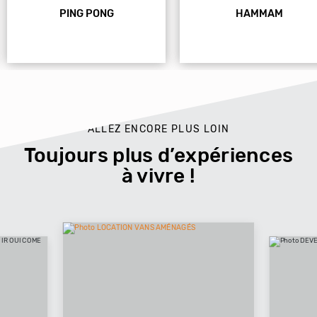
PING PONG
HAMMAM
ALLEZ ENCORE PLUS LOIN
Toujours plus d’expériences
à vivre !