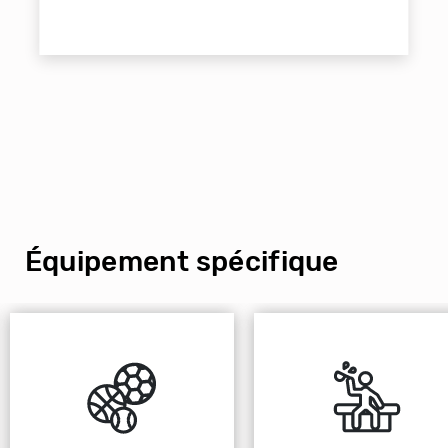
Équipement spécifique