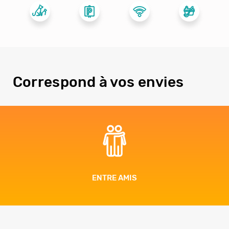
Correspond à vos envies
ENTRE AMIS