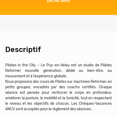
ENTRE AMIS
Descriptif
Pilates in the City – Le Puy-en-Velay est un studio de Pilates
Reformer nouvelle génération, dédié au bien-être, au
mouvement et à l’expérience globale.
Nous proposons des cours de Pilates sur machines Reformer, en
petits groupes, encadrés par des coachs certifiés. Chaque
séance est pensée pour renforcer le corps en profondeur,
améliorer la posture, la mobilité et la tonicité, tout en respectant
le niveau et les objectifs de chacun. Les Chèques-Vacances
ANCV sont acceptés pour le règlement des séances.