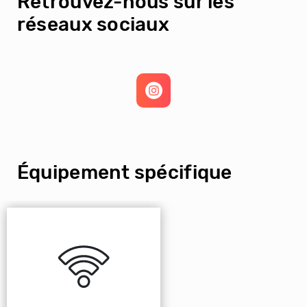
Retrouvez-nous sur les
réseaux sociaux
Équipement spécifique