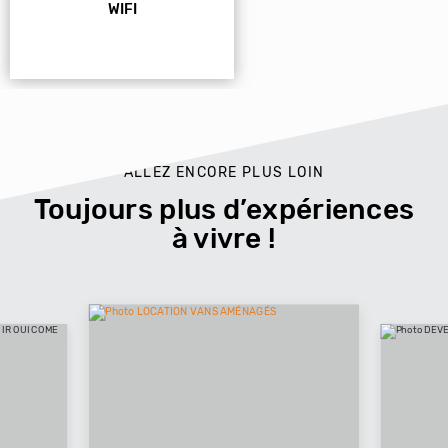
WIFI
ALLEZ ENCORE PLUS LOIN
Toujours plus d’expériences
à vivre !