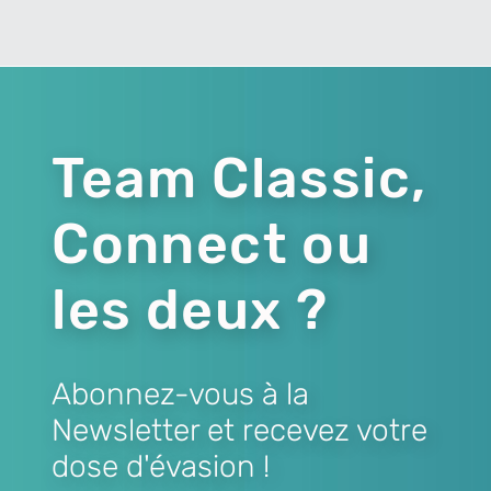
Team Classic,
Connect ou
les deux ?
Abonnez-vous à la
Newsletter et recevez votre
dose d'évasion !