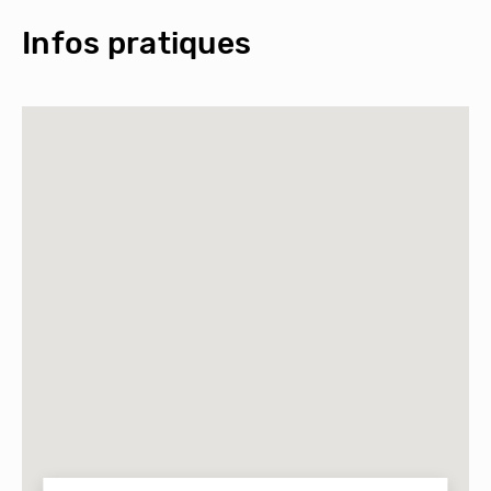
Infos pratiques