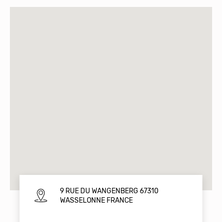
9 RUE DU WANGENBERG 67310
WASSELONNE FRANCE