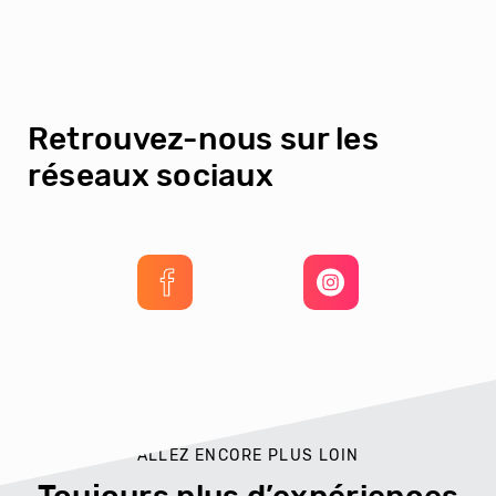
Retrouvez-nous sur les
réseaux sociaux
ALLEZ ENCORE PLUS LOIN