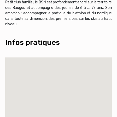
Petit club familial, le BSN est profondément ancré sur le territoire
des Bauges et accompagne des jeunes de 6 à ... 77 ans. Son
ambition : accompagner la pratique du biathlon et du nordique
dans toute sa dimension, des premiers pas sur les skis au haut
niveau.
Infos pratiques