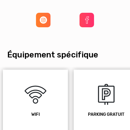
Équipement spécifique
WIFI
PARKING GRATUIT