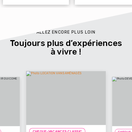
ALLEZ ENCORE PLUS LOIN
Toujours plus d’expériences
à vivre !
CHEQUE-VACANCES CLASSIC