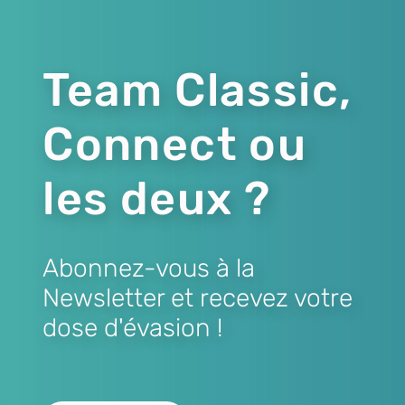
Team Classic,
Connect ou
les deux ?
Abonnez-vous à la
Newsletter et recevez votre
dose d'évasion !
Lien