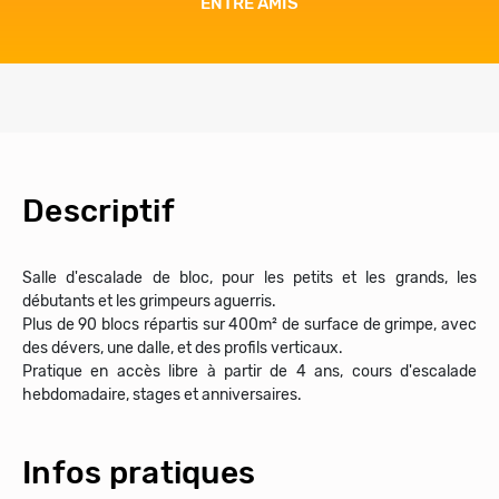
ENTRE AMIS
Descriptif
Salle d'escalade de bloc, pour les petits et les grands, les
débutants et les grimpeurs aguerris.
Plus de 90 blocs répartis sur 400m² de surface de grimpe, avec
des dévers, une dalle, et des profils verticaux.
Pratique en accès libre à partir de 4 ans, cours d'escalade
hebdomadaire, stages et anniversaires.
Infos pratiques