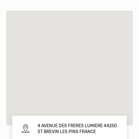
4 AVENUE DES FRERES LUMIERE 44250
ST BREVIN LES PINS FRANCE