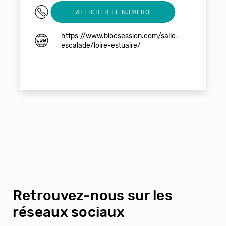
0228538863
AFFICHER LE NUMERO
https://www.blocsession.com/salle-
escalade/loire-estuaire/
Retrouvez-nous sur les
réseaux sociaux