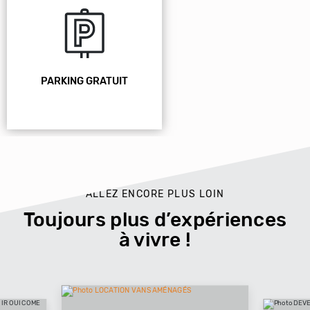
PARKING GRATUIT
ALLEZ ENCORE PLUS LOIN
Toujours plus d’expériences
à vivre !