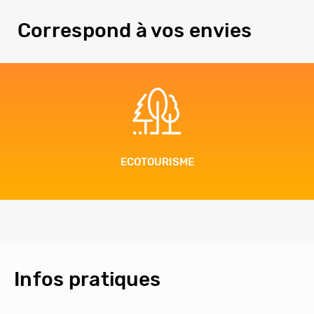
Correspond à vos envies
ECOTOURISME
Infos pratiques