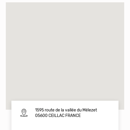
1595 route de la vallée du Mélezet
05600 CEILLAC FRANCE