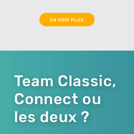
EN VOIR PLUS
Team Classic,
Connect ou
les deux ?