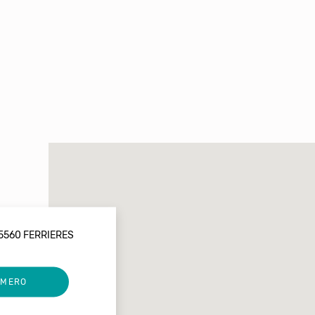
5560 FERRIERES
UMERO