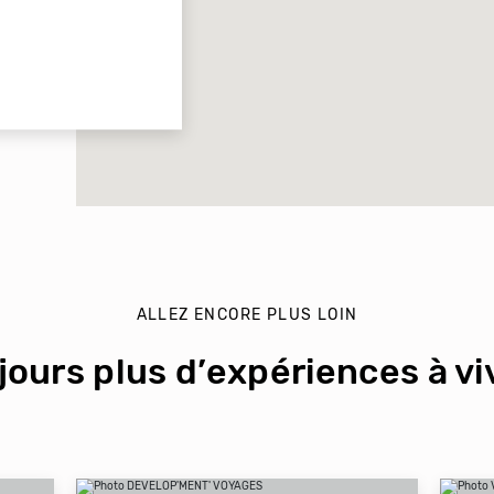
ALLEZ ENCORE PLUS LOIN
jours plus d’expériences à viv