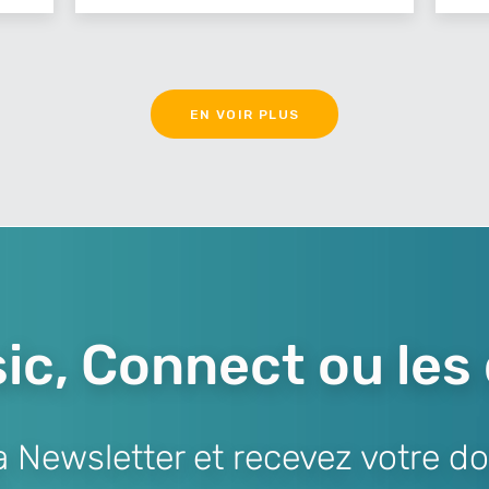
EN VOIR PLUS
ic, Connect ou les
Newsletter et recevez votre do