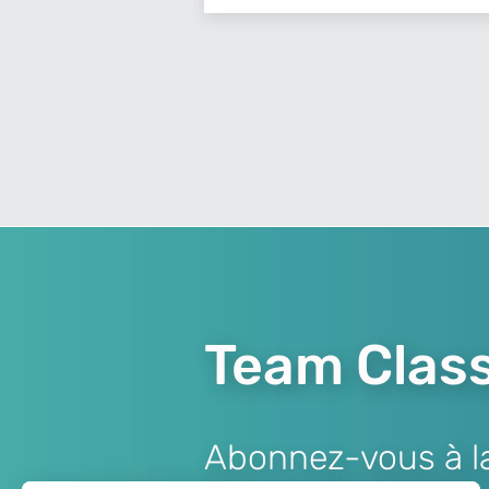
Team Class
Abonnez-vous à la 