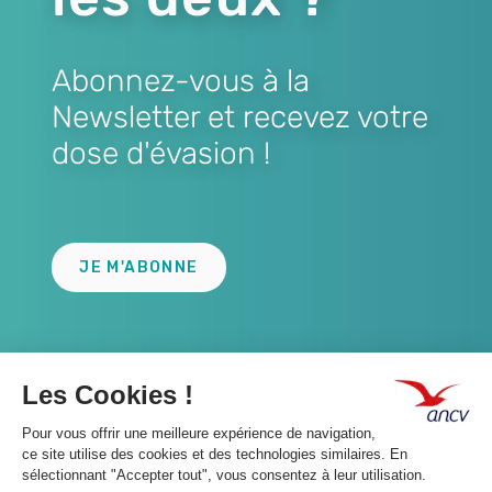
Abonnez-vous à la
Newsletter et recevez votre
dose d'évasion !
Lien
JE M'ABONNE