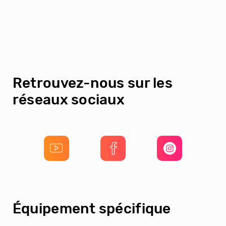
Retrouvez-nous sur les
réseaux sociaux
Équipement spécifique