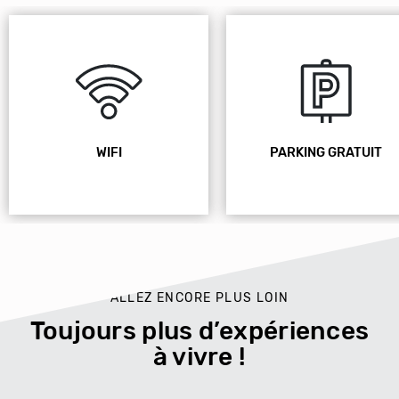
WIFI
PARKING GRATUIT
ALLEZ ENCORE PLUS LOIN
Toujours plus d’expériences
à vivre !