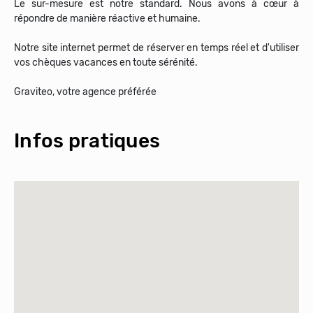
Le sur-mesure est notre standard. Nous avons à cœur à
répondre de manière réactive et humaine.
Notre site internet permet de réserver en temps réel et d'utiliser
vos chèques vacances en toute sérénité.
Graviteo, votre agence préférée
Infos pratiques