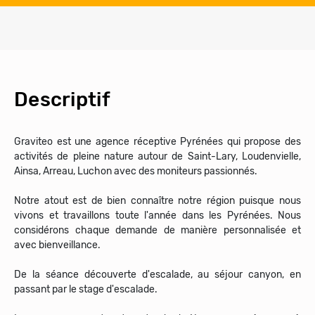
Descriptif
Graviteo est une agence réceptive Pyrénées qui propose des
activités de pleine nature autour de Saint-Lary, Loudenvielle,
Ainsa, Arreau, Luchon avec des moniteurs passionnés.
Notre atout est de bien connaître notre région puisque nous
vivons et travaillons toute l'année dans les Pyrénées. Nous
considérons chaque demande de manière personnalisée et
avec bienveillance.
De la séance découverte d'escalade, au séjour canyon, en
passant par le stage d'escalade.