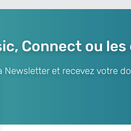
ic, Connect ou les
Newsletter et recevez votre do