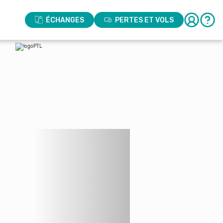
ÉCHANGES
PERTES ET VOLS