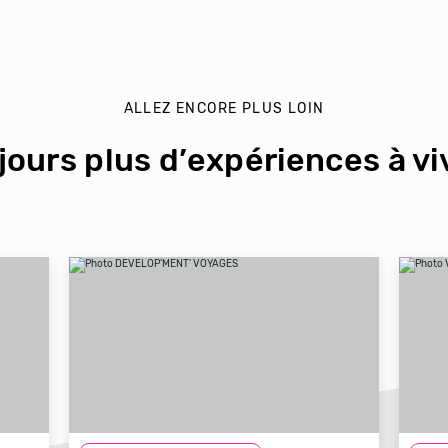
ALLEZ ENCORE PLUS LOIN
jours plus d’expériences à viv