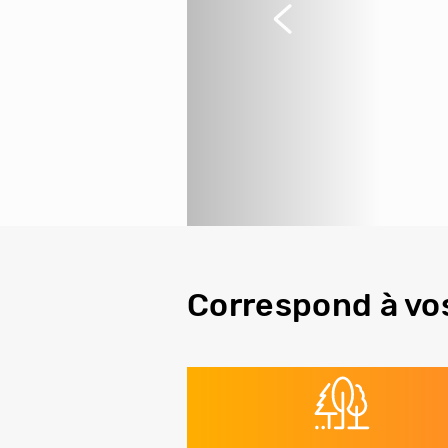
Précédent
Correspond à vo