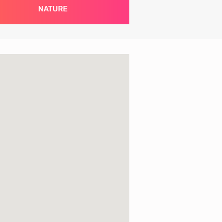
NATURE