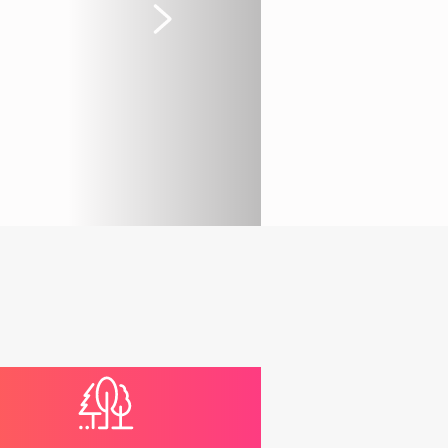
Suivant