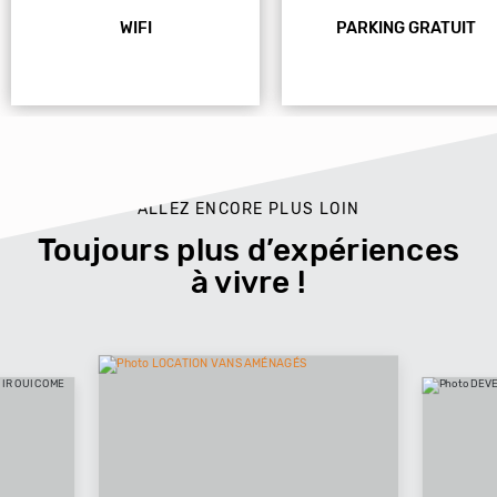
WIFI
PARKING GRATUIT
ALLEZ ENCORE PLUS LOIN
Toujours plus d’expériences
à vivre !