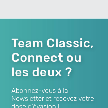
Team Classic,
Connect ou
les deux ?
Abonnez-vous à la
Newsletter et recevez votre
dose d'évasion !