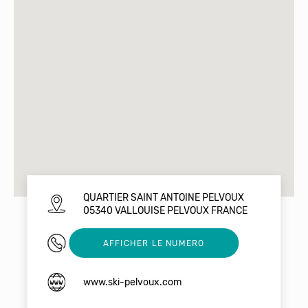
QUARTIER SAINT ANTOINE PELVOUX
05340 VALLOUISE PELVOUX FRANCE
0492232064
AFFICHER LE NUMERO
www.ski-pelvoux.com