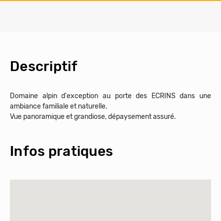
Descriptif
Domaine alpin d'exception au porte des ECRINS dans une
ambiance familiale et naturelle.
Vue panoramique et grandiose, dépaysement assuré.
Infos pratiques