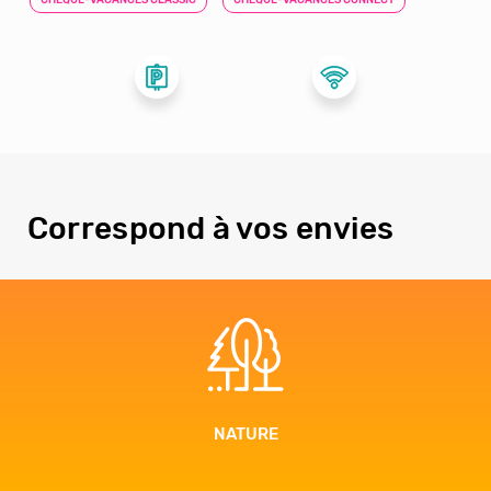
Correspond à vos envies
NATURE