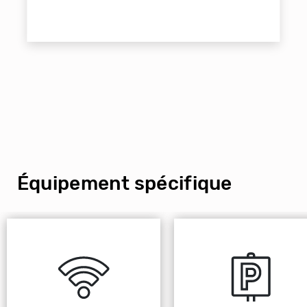
Équipement spécifique