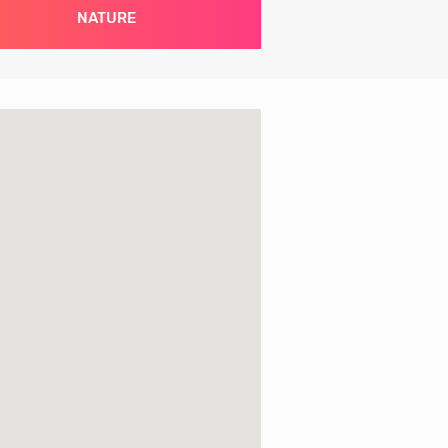
NATURE