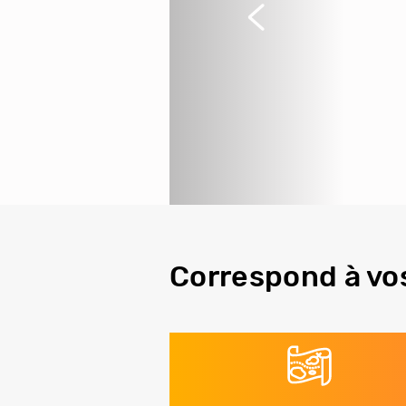
Précédent
Correspond à vo