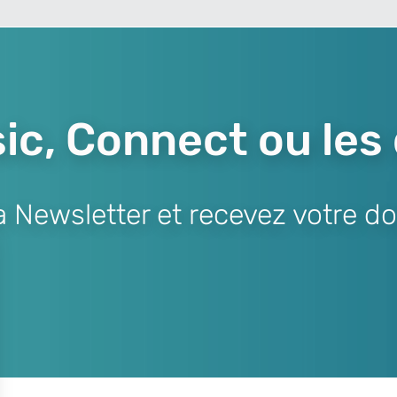
ic, Connect ou les
Newsletter et recevez votre do