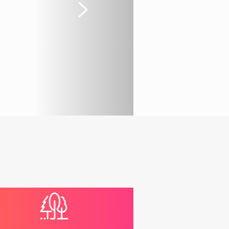
Suivant