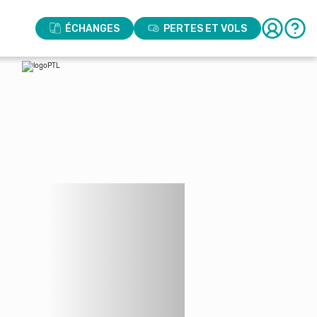
ÉCHANGES
PERTES ET VOLS