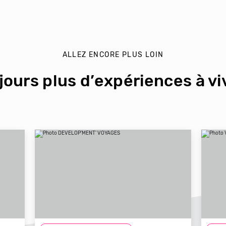
ALLEZ ENCORE PLUS LOIN
jours plus d’expériences à viv