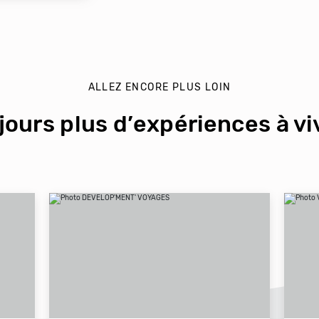
ALLEZ ENCORE PLUS LOIN
jours plus d’expériences à viv