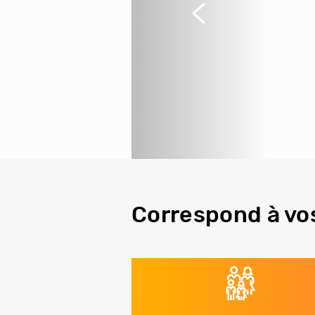
Précédent
Correspond à vo