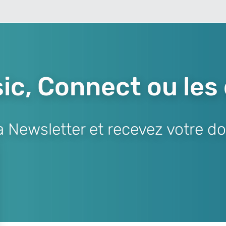
ic, Connect ou les
Newsletter et recevez votre do