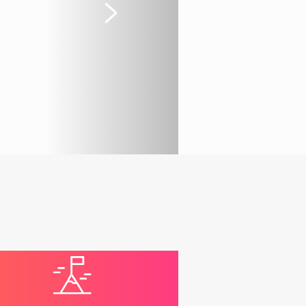
Suivant