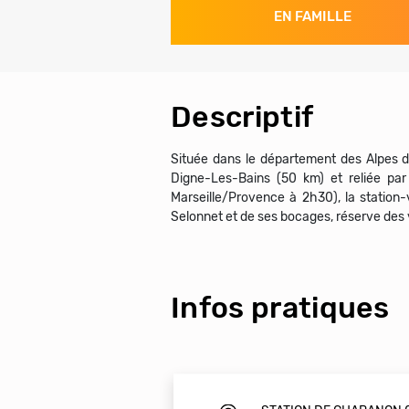
EN FAMILLE
Descriptif
Située dans le département des Alpes d
Digne-Les-Bains (50 km) et reliée par
Marseille/Provence à 2h30), la statio
Selonnet et de ses bocages, réserve des 
Infos pratiques