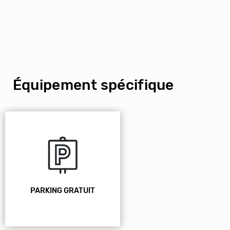
Équipement spécifique
PARKING GRATUIT