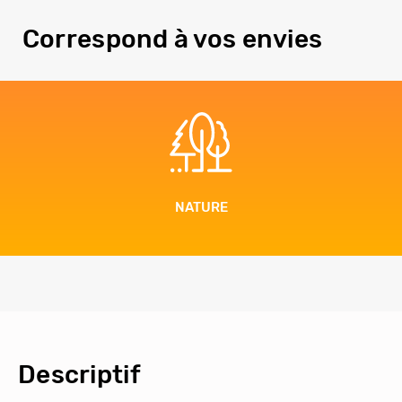
Correspond à vos envies
NATURE
Descriptif