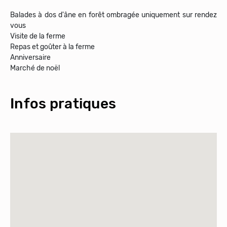
Balades à dos d'âne en forêt ombragée uniquement sur rendez
vous
Visite de la ferme
Repas et goûter à la ferme
Anniversaire
Marché de noël
Infos pratiques