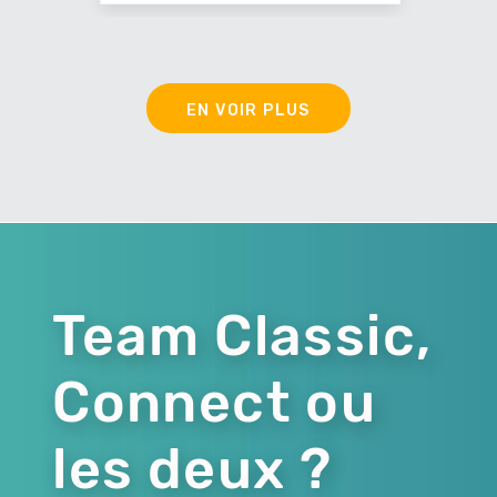
EN VOIR PLUS
Team Classic,
Connect ou
les deux ?