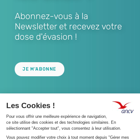
Abonnez-vous à la
Newsletter et recevez votre
dose d'évasion !
Lien
JE M'ABONNE