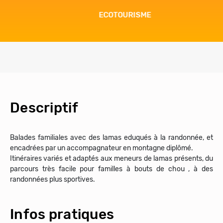
ECOTOURISME
Descriptif
Balades familiales avec des lamas eduqués à la randonnée, et
encadrées par un accompagnateur en montagne diplômé.
Itinéraires variés et adaptés aux meneurs de lamas présents, du
parcours très facile pour familles à bouts de chou , à des
randonnées plus sportives.
Infos pratiques