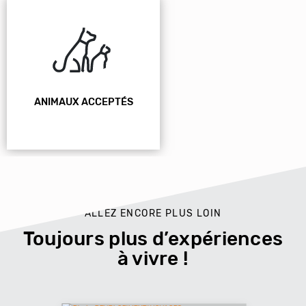
ANIMAUX ACCEPTÉS
ALLEZ ENCORE PLUS LOIN
Toujours plus d’expériences
à vivre !