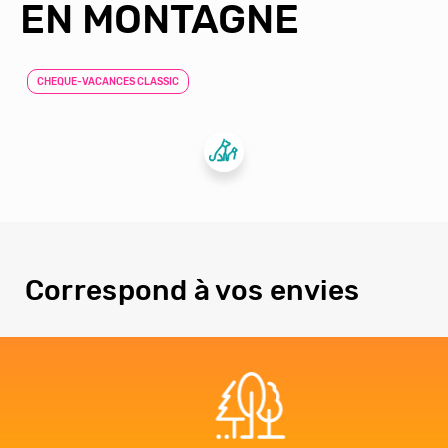
EN MONTAGNE
CHEQUE-VACANCES CLASSIC
Correspond à vos envies