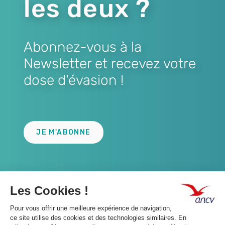
les deux ?
Abonnez-vous à la
Newsletter et recevez votre
dose d'évasion !
Lien
JE M'ABONNE