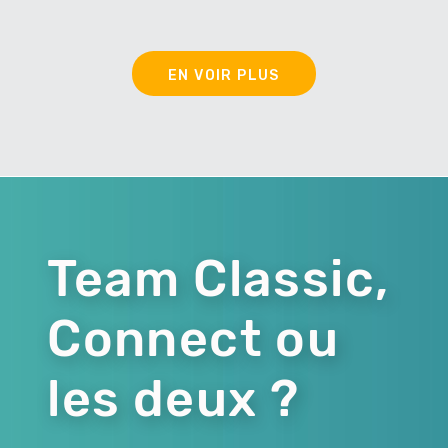
EN VOIR PLUS
Team Classic,
Connect ou
les deux ?