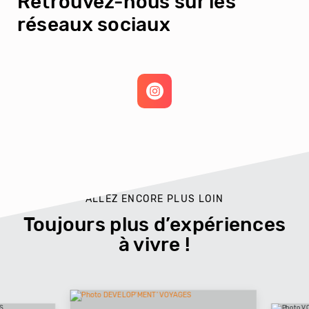
Retrouvez-nous sur les
réseaux sociaux
ALLEZ ENCORE PLUS LOIN
Toujours plus d’expériences
à vivre !