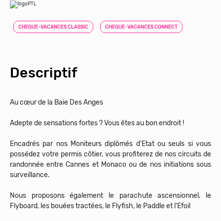
CHEQUE-VACANCES CLASSIC
CHEQUE-VACANCES CONNECT
Descriptif
Au cœur de la Baie Des Anges
Adepte de sensations fortes ? Vous êtes au bon endroit !
Encadrés par nos Moniteurs diplômés d'Etat ou seuls si vous
possédez votre permis côtier, vous profiterez de nos circuits de
randonnée entre Cannes et Monaco ou de nos initiations sous
surveillance.
Nous proposons également le parachute ascensionnel, le