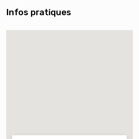
Infos pratiques