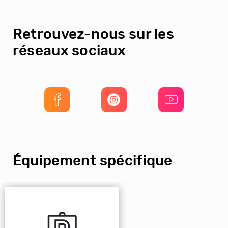
Retrouvez-nous sur les
réseaux sociaux
Équipement spécifique