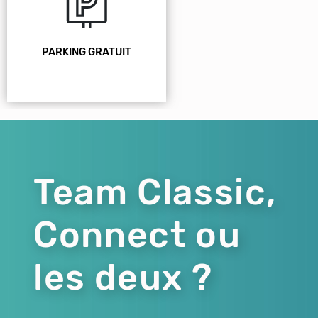
PARKING GRATUIT
Team Classic,
Connect ou
les deux ?