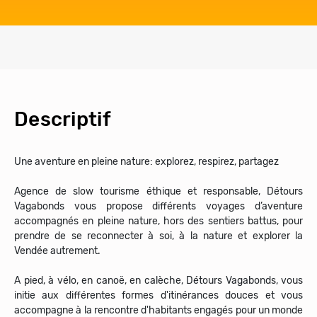
Descriptif
Une aventure en pleine nature: explorez, respirez, partagez
Agence de slow tourisme éthique et responsable, Détours
Vagabonds vous propose différents voyages d’aventure
accompagnés en pleine nature, hors des sentiers battus, pour
prendre de se reconnecter à soi, à la nature et explorer la
Vendée autrement.
A pied, à vélo, en canoë, en calèche, Détours Vagabonds, vous
initie aux différentes formes d'itinérances douces et vous
accompagne à la rencontre d'habitants engagés pour un monde