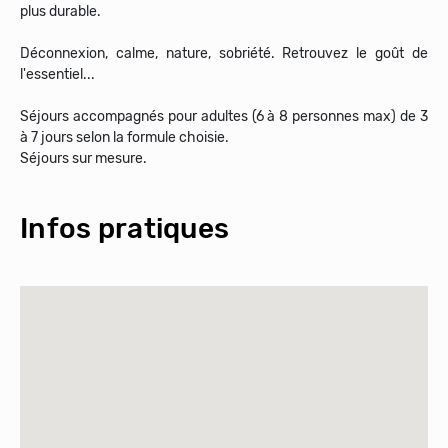
plus durable.
Déconnexion, calme, nature, sobriété. Retrouvez le goût de
l'essentiel...
Séjours accompagnés pour adultes (6 à 8 personnes max) de 3
à 7 jours selon la formule choisie.
Séjours sur mesure.
Infos pratiques