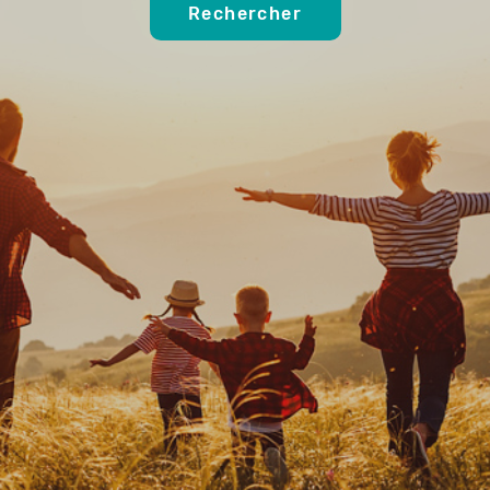
Rechercher