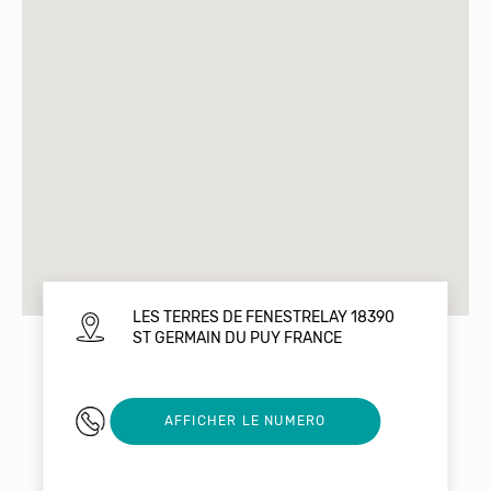
LES TERRES DE FENESTRELAY 18390
ST GERMAIN DU PUY FRANCE
0952043961
AFFICHER LE NUMERO