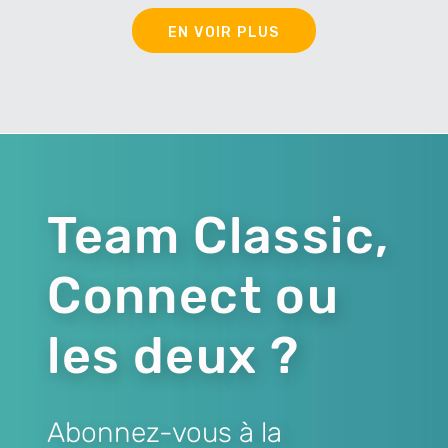
EN VOIR PLUS
Team Classic,
Connect ou
les deux ?
Abonnez-vous à la