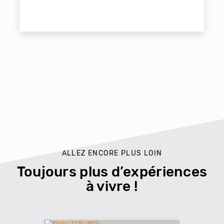
ALLEZ ENCORE PLUS LOIN
Toujours plus d’expériences
à vivre !