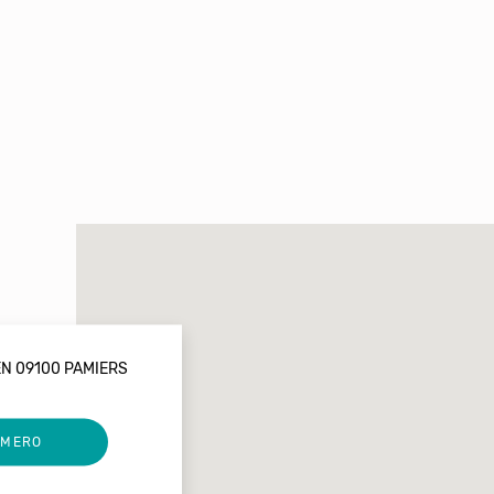
EN 09100 PAMIERS
UMERO