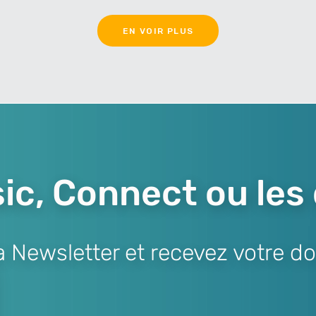
EN VOIR PLUS
ic, Connect ou les
Newsletter et recevez votre do