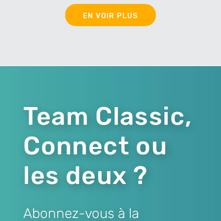
EN VOIR PLUS
Team Classic,
Connect ou
les deux ?
Abonnez-vous à la