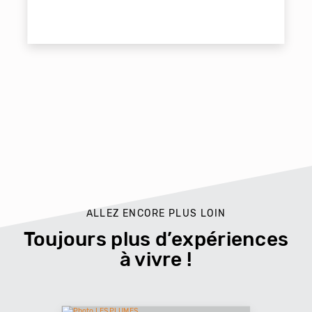
ALLEZ ENCORE PLUS LOIN
Toujours plus d’expériences
à vivre !