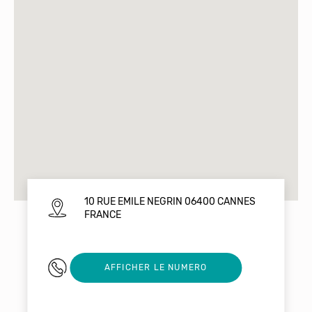
10 RUE EMILE NEGRIN 06400 CANNES
FRANCE
0493301734
AFFICHER LE NUMERO