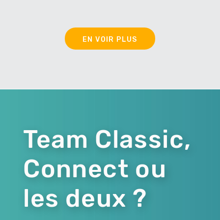
EN VOIR PLUS
Team Classic,
Connect ou
les deux ?