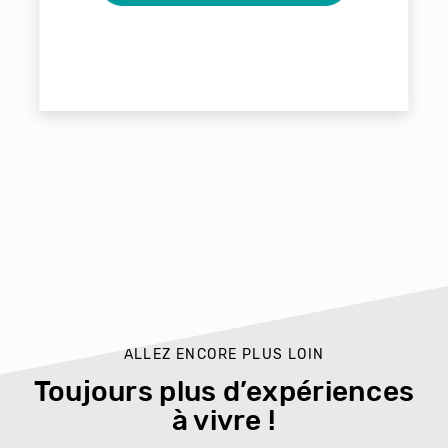
ALLEZ ENCORE PLUS LOIN
Toujours plus d’expériences
à vivre !