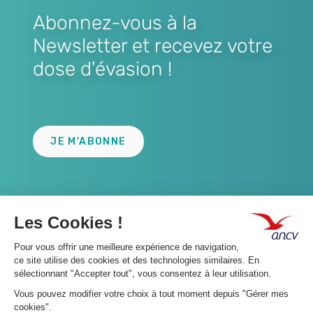
Abonnez-vous à la
Newsletter et recevez votre
dose d'évasion !
Lien
JE M'ABONNE