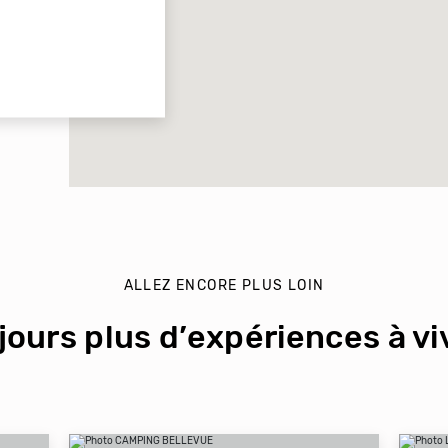
ALLEZ ENCORE PLUS LOIN
jours plus d’expériences à viv