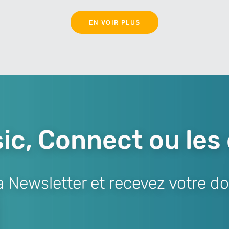
EN VOIR PLUS
ic, Connect ou les
Newsletter et recevez votre do