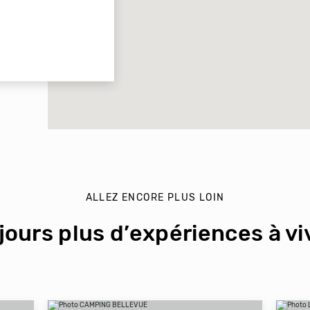
ALLEZ ENCORE PLUS LOIN
jours plus d’expériences à viv