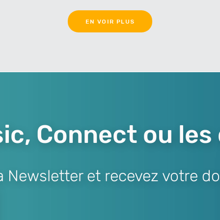
EN VOIR PLUS
ic, Connect ou les
Newsletter et recevez votre do