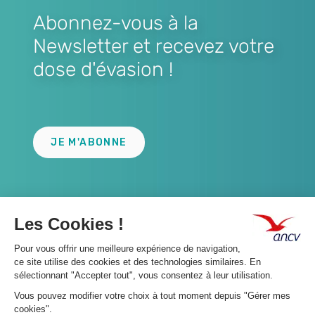
Abonnez-vous à la
Newsletter et recevez votre
dose d'évasion !
Lien
JE M'ABONNE