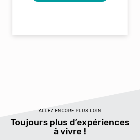
ALLEZ ENCORE PLUS LOIN
Toujours plus d’expériences
à vivre !