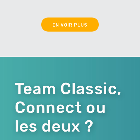
EN VOIR PLUS
Team Classic,
Connect ou
les deux ?