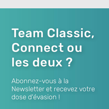
Team Classic,
Connect ou
les deux ?
Abonnez-vous à la
Newsletter et recevez votre
dose d'évasion !
Lien