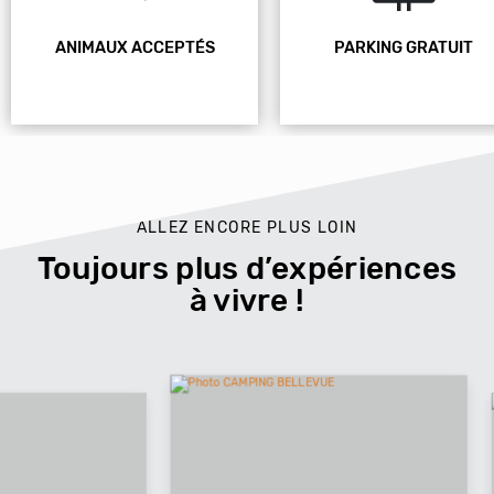
ANIMAUX ACCEPTÉS
PARKING GRATUIT
ALLEZ ENCORE PLUS LOIN
Toujours plus d’expériences
à vivre !