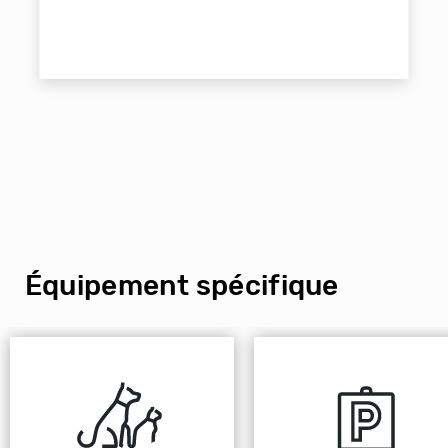
Équipement spécifique