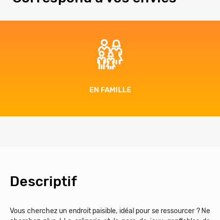
EN FAMILLE
Descriptif
Vous cherchez un endroit paisible, idéal pour se ressourcer ? Ne