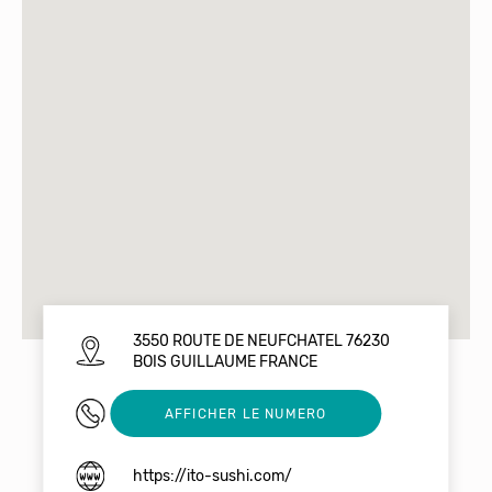
3550 ROUTE DE NEUFCHATEL 76230
BOIS GUILLAUME FRANCE
0987171418
AFFICHER LE NUMERO
https://ito-sushi.com/