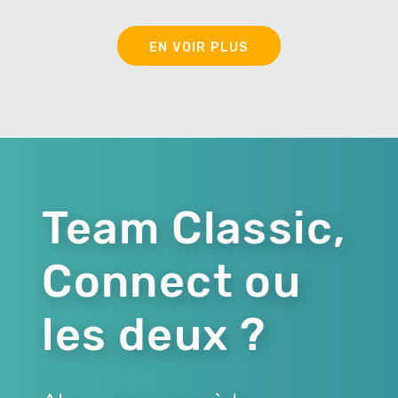
EN VOIR PLUS
Team Classic,
Connect ou
les deux ?