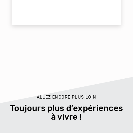
ALLEZ ENCORE PLUS LOIN
Toujours plus d’expériences
à vivre !