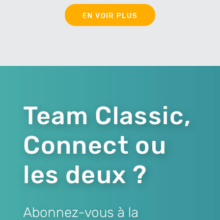
EN VOIR PLUS
Team Classic,
Connect ou
les deux ?
Abonnez-vous à la