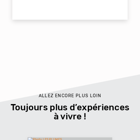
ALLEZ ENCORE PLUS LOIN
Toujours plus d’expériences
à vivre !