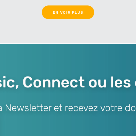
EN VOIR PLUS
ic, Connect ou les
Newsletter et recevez votre do