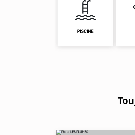
PISCINE
Tou