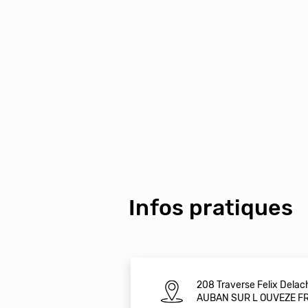
Infos pratiques
208 Traverse Felix Dela
AUBAN SUR L OUVEZE F