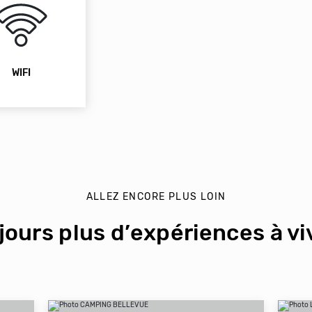
WIFI
ALLEZ ENCORE PLUS LOIN
jours plus d’expériences à viv