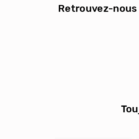
Retrouvez-nous 
Tou