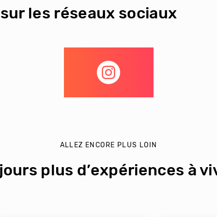
sur les réseaux sociaux
ALLEZ ENCORE PLUS LOIN
jours plus d’expériences à viv