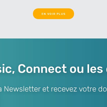
EN VOIR PLUS
ic, Connect ou les
Newsletter et recevez votre do