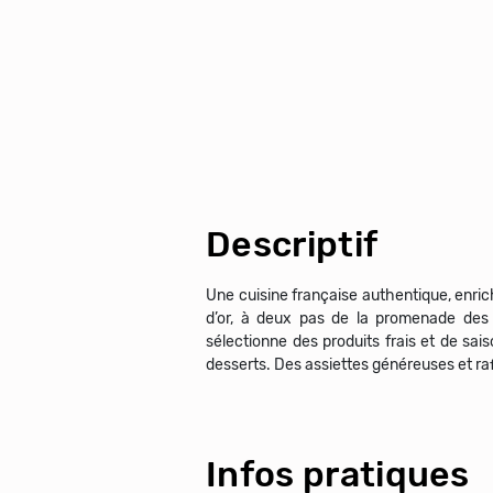
Descriptif
Une cuisine française authentique, enrich
d’or, à deux pas de la promenade des
sélectionne des produits frais et de sais
desserts. Des assiettes généreuses et raf
Infos pratiques