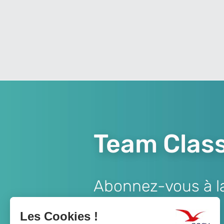
Team Class
Abonnez-vous à la 
Lien