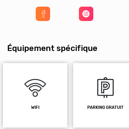
Équipement spécifique
WIFI
PARKING GRATUIT