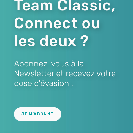
Team Classic,
Connect ou
les deux ?
Abonnez-vous à la
Newsletter et recevez votre
dose d'évasion !
Lien
JE M'ABONNE