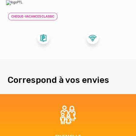
CHEQUE-VACANCES CLASSIC
Correspond à vos envies