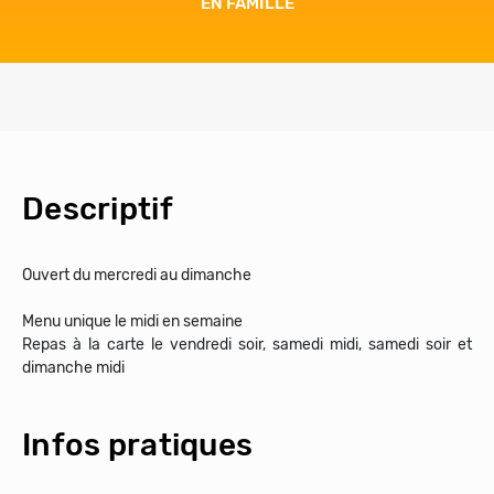
EN FAMILLE
Descriptif
Ouvert du mercredi au dimanche
Menu unique le midi en semaine
Repas à la carte le vendredi soir, samedi midi, samedi soir et
dimanche midi
Infos pratiques