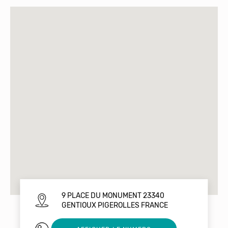
9 PLACE DU MONUMENT 23340
GENTIOUX PIGEROLLES FRANCE