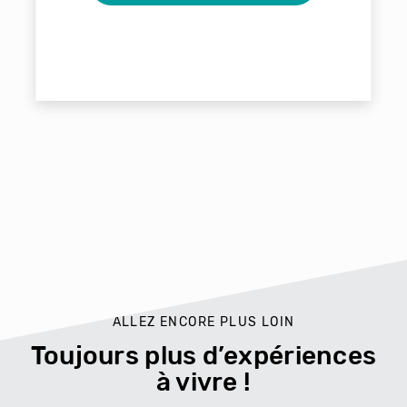
ALLEZ ENCORE PLUS LOIN
Toujours plus d’expériences
à vivre !