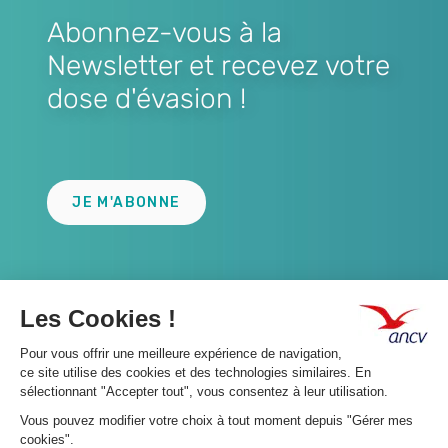
Abonnez-vous à la
Newsletter et recevez votre
dose d'évasion !
Lien
JE M'ABONNE