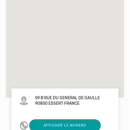
59 B RUE DU GENERAL DE GAULLE
90850 ESSERT FRANCE
06 10 13 65 64
AFFICHER LE NUMERO