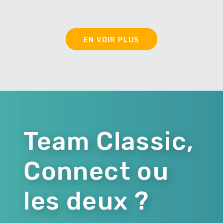
EN VOIR PLUS
Team Classic,
Connect ou
les deux ?