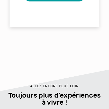
ALLEZ ENCORE PLUS LOIN
Toujours plus d’expériences
à vivre !