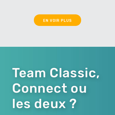
EN VOIR PLUS
Team Classic,
Connect ou
les deux ?