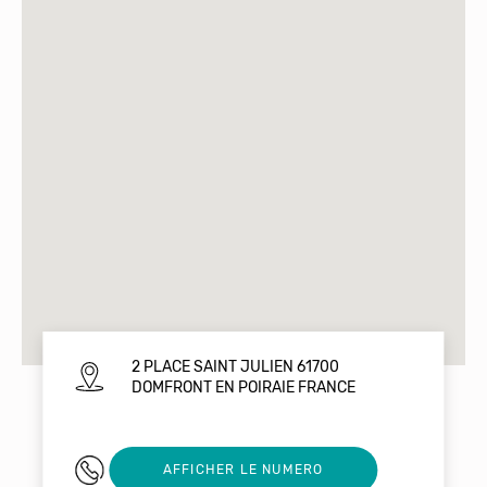
2 PLACE SAINT JULIEN 61700
DOMFRONT EN POIRAIE FRANCE
0233371460
AFFICHER LE NUMERO