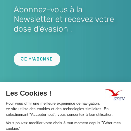
Abonnez-vous à la
Newsletter et recevez votre
dose d'évasion !
Lien
JE M'ABONNE