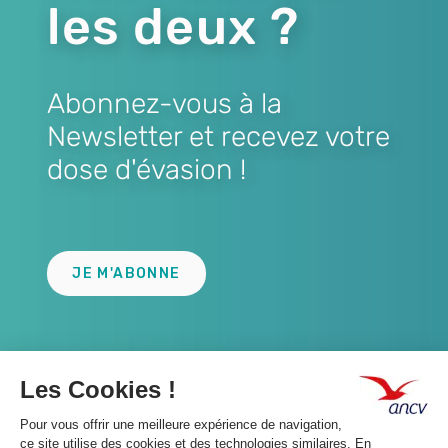
les deux ?
Abonnez-vous à la
Newsletter et recevez votre
dose d'évasion !
Lien
JE M'ABONNE