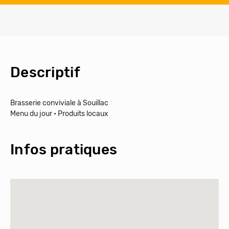
Descriptif
Brasserie conviviale à Souillac
Menu du jour • Produits locaux
Infos pratiques