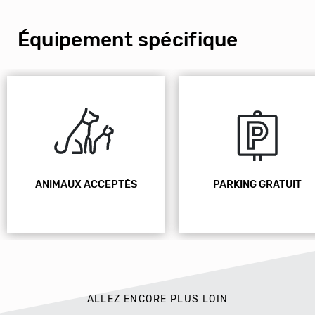
Équipement spécifique
ANIMAUX ACCEPTÉS
PARKING GRATUIT
ALLEZ ENCORE PLUS LOIN