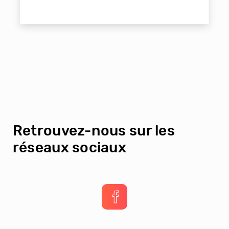
Retrouvez-nous sur les
réseaux sociaux