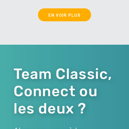
EN VOIR PLUS
Team Classic,
Connect ou
les deux ?