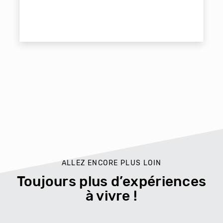
ALLEZ ENCORE PLUS LOIN
Toujours plus d’expériences
à vivre !