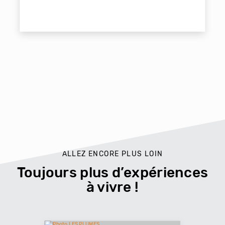
ALLEZ ENCORE PLUS LOIN
Toujours plus d’expériences
à vivre !