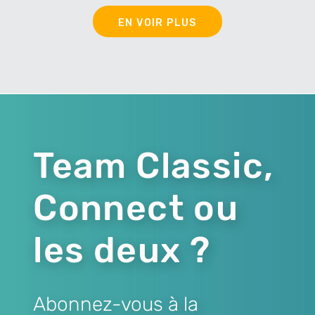
EN VOIR PLUS
Team Classic,
Connect ou
les deux ?
Abonnez-vous à la