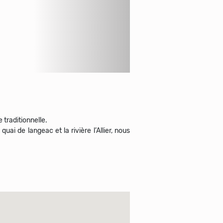
 traditionnelle.
uai de langeac et la rivière l’Allier, nous