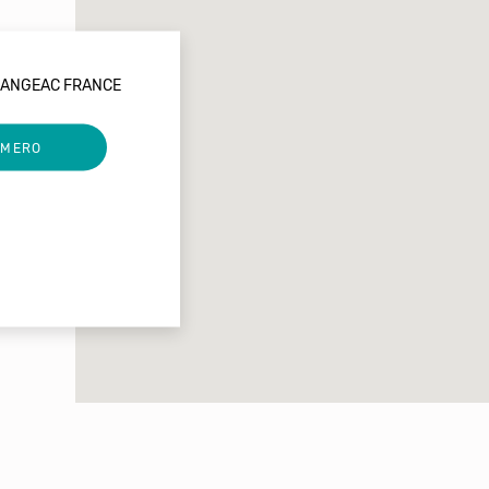
LANGEAC FRANCE
UMERO