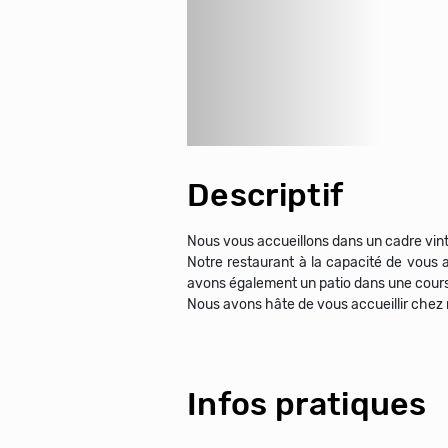
Descriptif
Nous vous accueillons dans un cadre vintag
Notre restaurant à la capacité de vous acc
avons également un patio dans une cours 
Nous avons hâte de vous accueillir chez
Infos pratiques