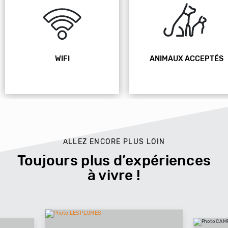
WIFI
ANIMAUX ACCEPTÉS
ALLEZ ENCORE PLUS LOIN
Toujours plus d’expériences
à vivre !