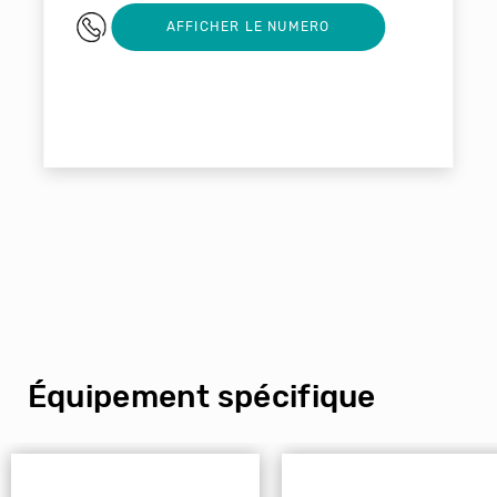
05 45 71 30 11
AFFICHER LE NUMERO
Équipement spécifique