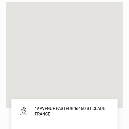
19 AVENUE PASTEUR 16450 ST CLAUD
FRANCE