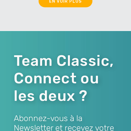
EN VOIR PLUS
Team Classic,
Connect ou
les deux ?
Abonnez-vous à la
Newsletter et recevez votre