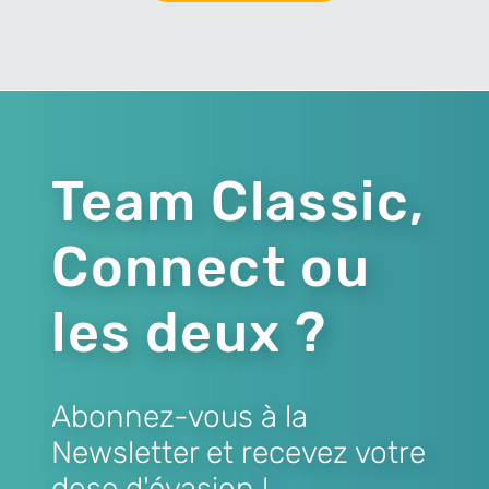
Team Classic,
Connect ou
les deux ?
Abonnez-vous à la
Newsletter et recevez votre
dose d'évasion !