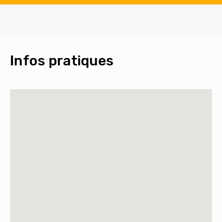
Infos pratiques