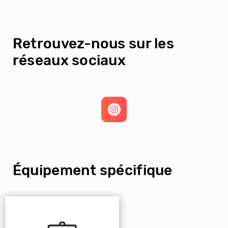
Retrouvez-nous sur les
réseaux sociaux
Équipement spécifique