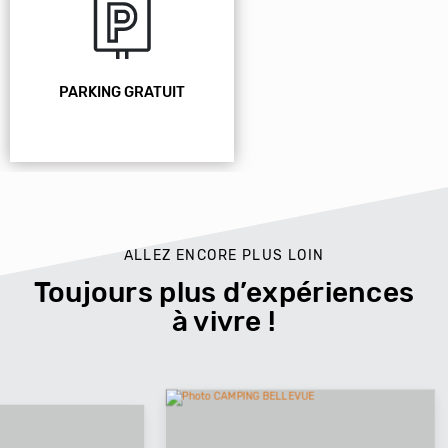
PARKING GRATUIT
ALLEZ ENCORE PLUS LOIN
Toujours plus d’expériences
à vivre !