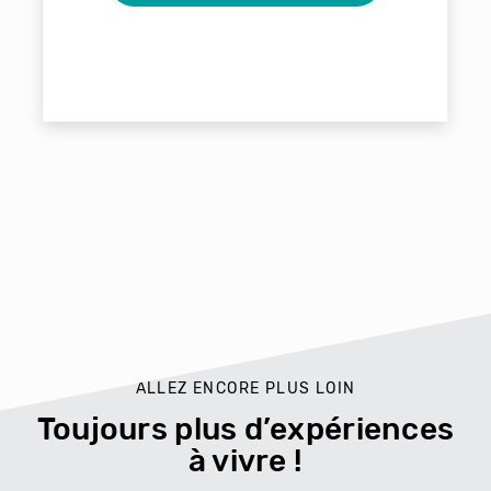
ALLEZ ENCORE PLUS LOIN
Toujours plus d’expériences
à vivre !