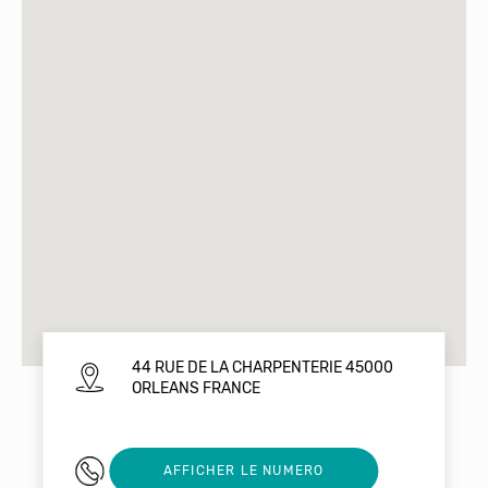
44 RUE DE LA CHARPENTERIE 45000
ORLEANS FRANCE
0238533024
AFFICHER LE NUMERO