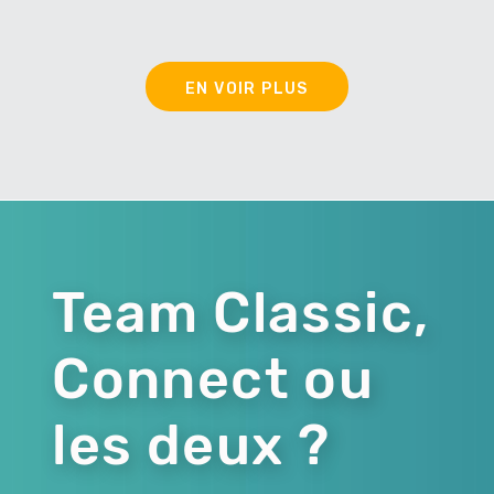
EN VOIR PLUS
Team Classic,
Connect ou
les deux ?