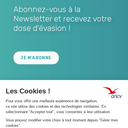
Abonnez-vous à la
Newsletter et recevez votre
dose d'évasion !
Lien
JE M'ABONNE