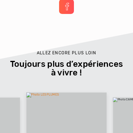
ALLEZ ENCORE PLUS LOIN
Toujours plus d’expériences
à vivre !