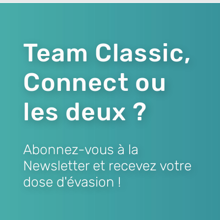
Team Classic,
Connect ou
les deux ?
Abonnez-vous à la
Newsletter et recevez votre
dose d'évasion !
Lien