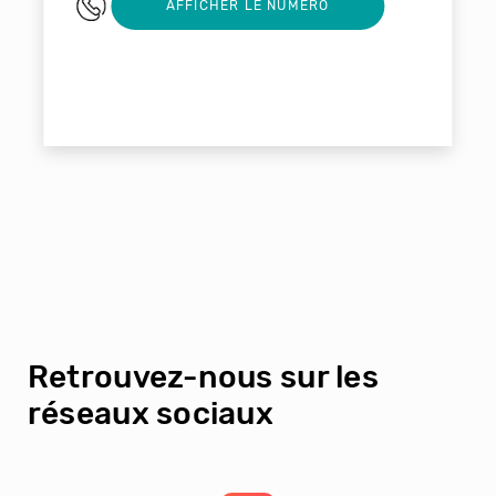
0636747064
AFFICHER LE NUMERO
Retrouvez-nous sur les
réseaux sociaux