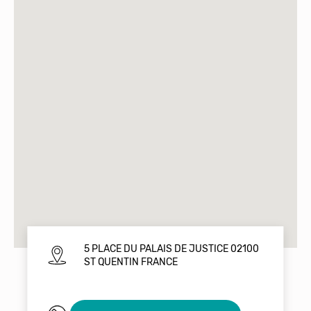
5 PLACE DU PALAIS DE JUSTICE 02100
ST QUENTIN FRANCE