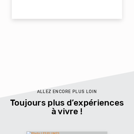
ALLEZ ENCORE PLUS LOIN
Toujours plus d’expériences
à vivre !