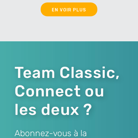
EN VOIR PLUS
Team Classic,
Connect ou
les deux ?
Abonnez-vous à la