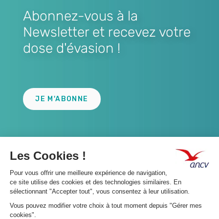
Abonnez-vous à la
Newsletter et recevez votre
dose d'évasion !
Lien
JE M'ABONNE