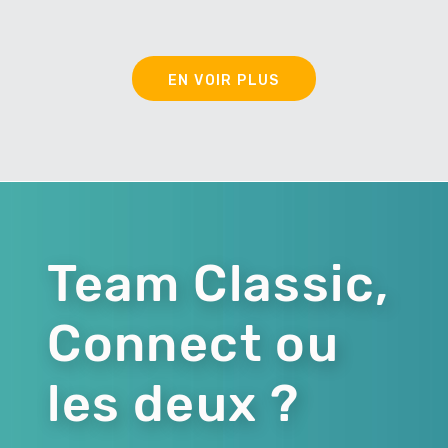
EN VOIR PLUS
Team Classic,
Connect ou
les deux ?