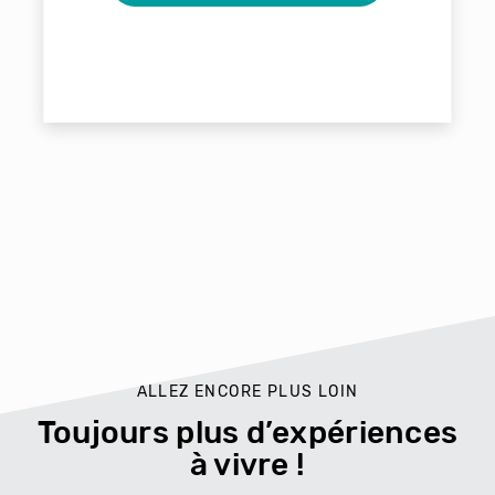
ALLEZ ENCORE PLUS LOIN
Toujours plus d’expériences
à vivre !