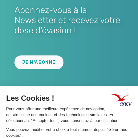
Abonnez-vous à la
Newsletter et recevez votre
dose d'évasion !
Lien
JE M'ABONNE