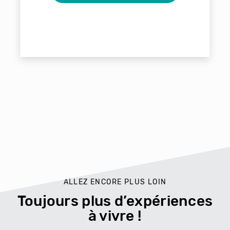
ALLEZ ENCORE PLUS LOIN
Toujours plus d’expériences
à vivre !