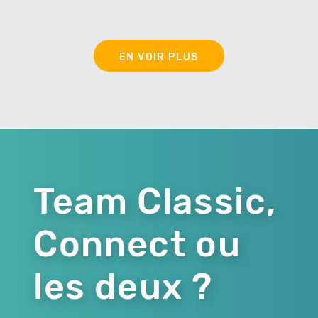
EN VOIR PLUS
Team Classic,
Connect ou
les deux ?