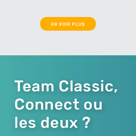
EN VOIR PLUS
Team Classic,
Connect ou
les deux ?