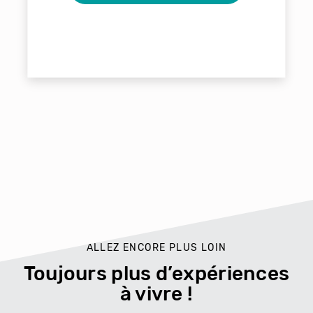
ALLEZ ENCORE PLUS LOIN
Toujours plus d’expériences
à vivre !