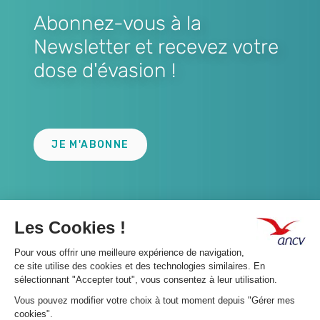
Abonnez-vous à la
Newsletter et recevez votre
dose d'évasion !
Lien
JE M'ABONNE