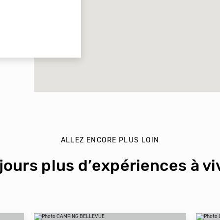
ALLEZ ENCORE PLUS LOIN
jours plus d’expériences à viv