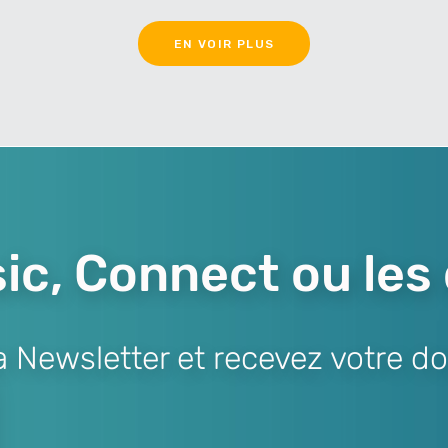
EN VOIR PLUS
ic, Connect ou les
Newsletter et recevez votre do