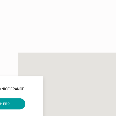
0 NICE FRANCE
UMERO