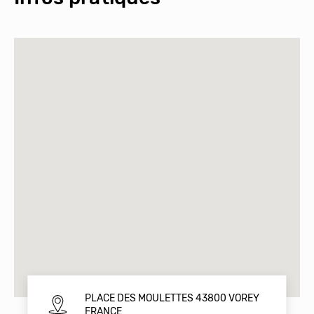
PLACE DES MOULETTES 43800 VOREY
FRANCE