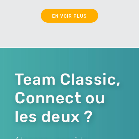
EN VOIR PLUS
Team Classic,
Connect ou
les deux ?