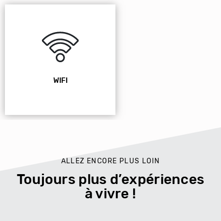
WIFI
ALLEZ ENCORE PLUS LOIN
Toujours plus d’expériences
à vivre !