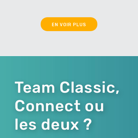
EN VOIR PLUS
Team Classic,
Connect ou
les deux ?