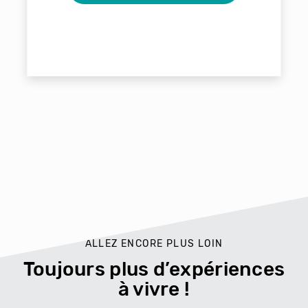
ALLEZ ENCORE PLUS LOIN
Toujours plus d’expériences
à vivre !