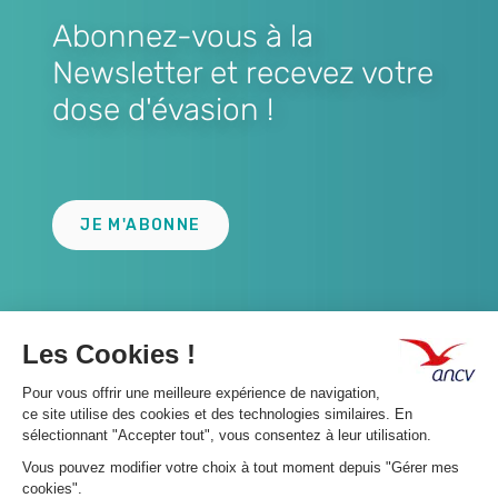
Abonnez-vous à la
Newsletter et recevez votre
dose d'évasion !
Lien
JE M'ABONNE