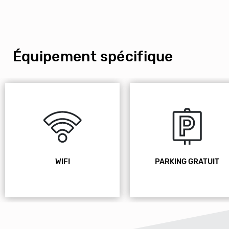
Équipement spécifique
WIFI
PARKING GRATUIT