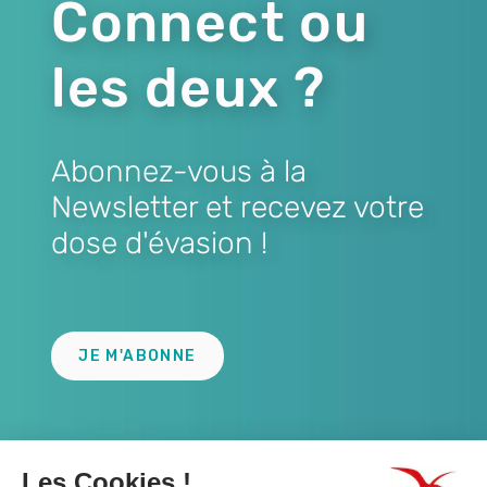
Connect ou
les deux ?
Abonnez-vous à la
Newsletter et recevez votre
dose d'évasion !
Lien
JE M'ABONNE