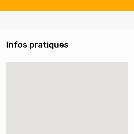
Infos pratiques