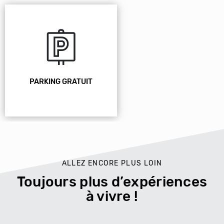
PARKING GRATUIT
ALLEZ ENCORE PLUS LOIN
Toujours plus d’expériences
à vivre !