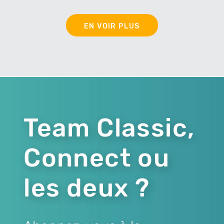
EN VOIR PLUS
Team Classic,
Connect ou
les deux ?