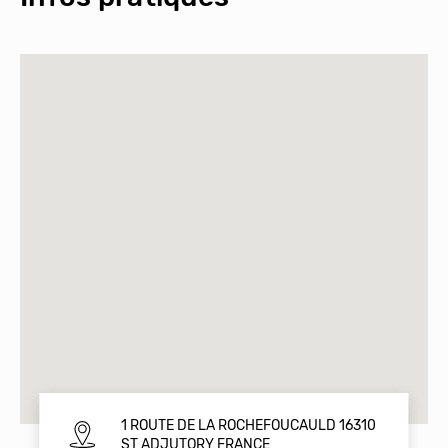
1 ROUTE DE LA ROCHEFOUCAULD 16310
ST ADJUTORY FRANCE